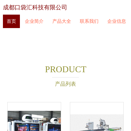
成都口袋汇科技有限公司
首页
企业简介
产品大全
联系我们
企业信息
PRODUCT
产品列表