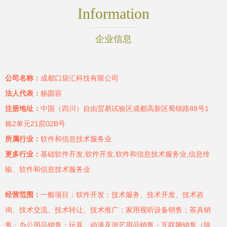
Information
企业信息
公司名称：
成都口袋汇科技有限公司
法人代表：
杨圆容
注册地址：
中国（四川）自由贸易试验区成都高新区蜀锦路88号1
栋2单元21层02B号
所属行业：
软件和信息技术服务业
更多行业：
基础软件开发,软件开发,软件和信息技术服务业,信息传
输、软件和信息技术服务业
经营范围：
一般项目：软件开发；技术服务、技术开发、技术咨
询、技术交流、技术转让、技术推广；家用视听设备销售；茶具销
售；办公用品销售；玩具、动漫及游艺用品销售；互联网销售（除