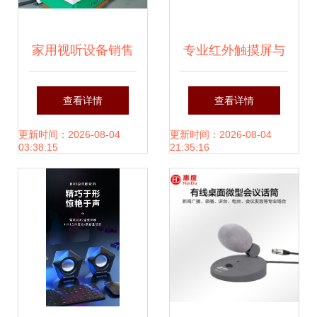
家用视听设备销售
专业红外触摸屏与
场景下的整家定制
KTV触摸屏 价格、
查看详情
查看详情
家具数控开料设备
型号规格及家用视
更新时间：2026-08-04
更新时间：2026-08-04
03:38:15
21:35:16
选购详解
听设备销售解析