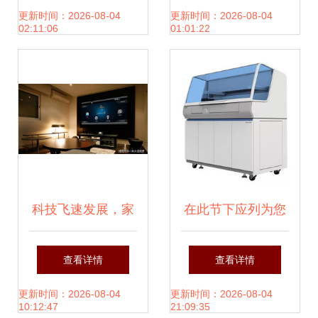
健康的全面解决方
家用视听设备市场
更新时间：2026-08-04
更新时间：2026-08-04
02:11:06
01:01:22
案
科技飞速发展，家
在此节下应列为您
用视听设备售后服
好释示例机器之标
查看详情
查看详情
务如何跟上脚步？
准时检心跳点 |实
更新时间：2026-08-04
更新时间：2026-08-04
10:12:47
21:09:35