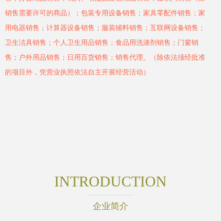
销售需要许可的商品）；包装专用设备销售；家具零配件销售；家
用电器销售；计算器设备销售；服装辅料销售；互联网设备销售；
卫生洁具销售；个人卫生用品销售；食品用洗涤剂销售；门窗销
售；户外用品销售；日用百货销售；销售代理。（除依法须经批准
的项目外，凭营业执照依法自主开展经营活动）
INTRODUCTION
企业简介