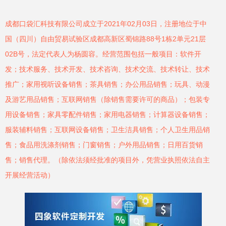
成都口袋汇科技有限公司成立于2021年02月03日，注册地位于中
国（四川）自由贸易试验区成都高新区蜀锦路88号1栋2单元21层
02B号，法定代表人为杨圆容。经营范围包括一般项目：软件开
发；技术服务、技术开发、技术咨询、技术交流、技术转让、技术
推广；家用视听设备销售；茶具销售；办公用品销售；玩具、动漫
及游艺用品销售；互联网销售（除销售需要许可的商品）；包装专
用设备销售；家具零配件销售；家用电器销售；计算器设备销售；
服装辅料销售；互联网设备销售；卫生洁具销售；个人卫生用品销
售；食品用洗涤剂销售；门窗销售；户外用品销售；日用百货销
售；销售代理。（除依法须经批准的项目外，凭营业执照依法自主
开展经营活动）